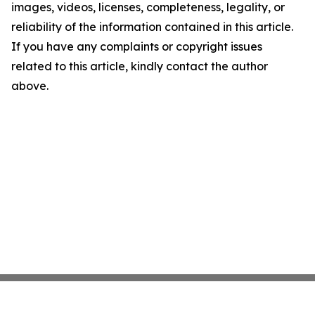
images, videos, licenses, completeness, legality, or
reliability of the information contained in this article.
If you have any complaints or copyright issues
related to this article, kindly contact the author
above.